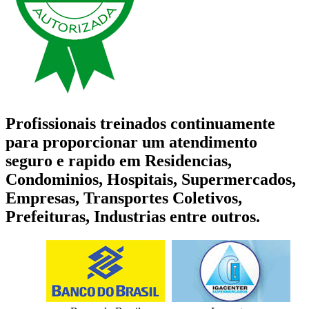
Profissionais treinados continuamente
para proporcionar um atendimento
seguro e rapido em Residencias,
Condominios, Hospitais, Supermercados,
Empresas, Transportes Coletivos,
Prefeituras, Industrias entre outros.