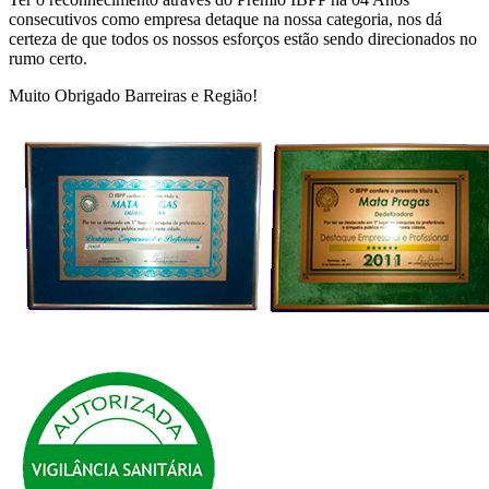
consecutivos como empresa detaque na nossa categoria, nos dá
certeza de que todos os nossos esforços estão sendo direcionados no
rumo certo.
Muito Obrigado Barreiras e Região!