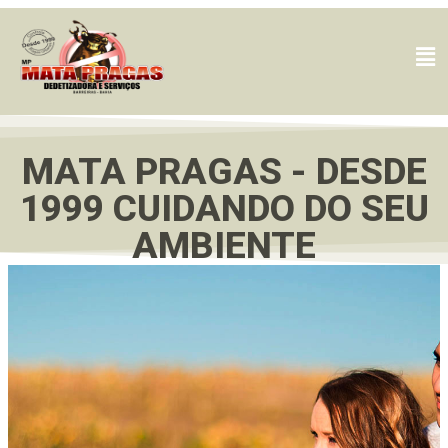
MATA PRAGAS - DESDE
1999 CUIDANDO DO SEU
AMBIENTE